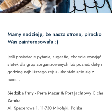
Mamy nadzieję, że nasza strona, piracko
Was zainteresowała :)
Jeśli posiadacie pytania, sugestie, chcecie wynająć
statek dla grup zorganizowanych lub poznać datę i
godzinę najbliższego rejsu - skontaktujcie się z
nami...
Siedziba frmy - Perła Mazur & Port Jachtowy Cicha
Zatoka
Al. Spacerowa 1, 11-730 Mikołajki, Polska