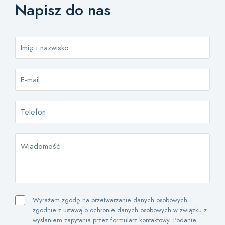
Napisz do nas
Wyrażam zgodę na przetwarzanie danych osobowych
zgodnie z ustawą o ochronie danych osobowych w związku z
wysłaniem zapytania przez formularz kontaktowy. Podanie